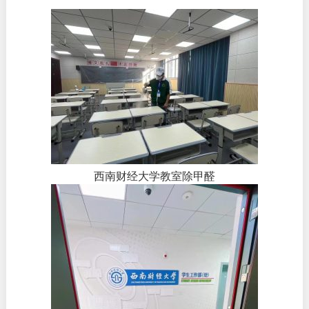
西南财经大学教室除甲醛