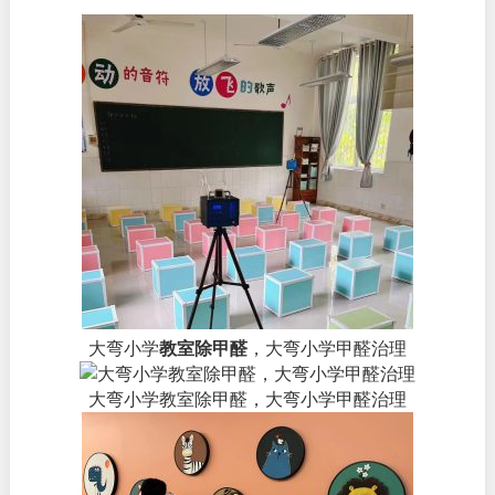
大弯小学
教室除甲醛
，大弯小学甲醛治理
大弯小学教室除甲醛，大弯小学甲醛治理