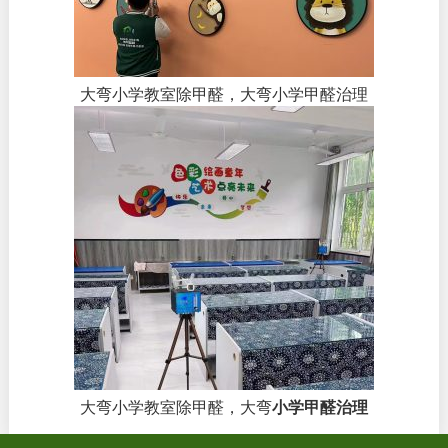
大弯小学教室除甲醛，大弯小学甲醛治理
大弯小学教室除甲醛，大弯
小学甲醛治理